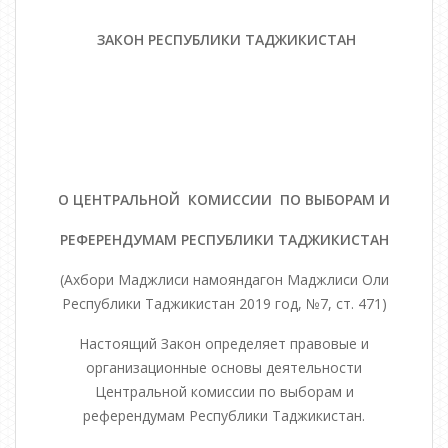
ЗАКОН РЕСПУБЛИКИ ТАДЖИКИСТАН
О ЦЕНТРАЛЬНОЙ КОМИССИИ ПО ВЫБОРАМ И
РЕФЕРЕНДУМАМ РЕСПУБЛИКИ ТАДЖИКИСТАН
(Ахбори Маджлиси намояндагон Маджлиси Оли
Республики Таджикистан 2019 год, №7, ст. 471)
Настоящий Закон определяет правовые и
организационные основы деятельности
Центральной комиссии по выборам и
референдумам Республики Таджикистан.