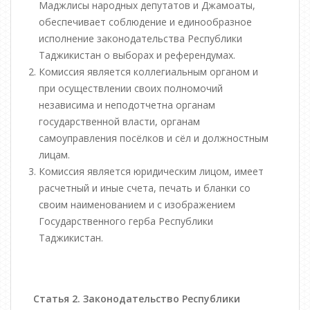
Маджлисы народных депутатов и Джамоаты,
обеспечивает соблюдение и единообразное
исполнение законодательства Республики
Таджикистан о выборах и референдумах.
Комиссия является коллегиальным органом и
при осуществлении своих полномочий
независима и неподотчетна органам
государственной власти, органам
самоуправления посёлков и сёл и должностным
лицам.
Комиссия является юридическим лицом, имеет
расчетный и иные счета, печать и бланки со
своим наименованием и с изображением
Государственного герба Республики
Таджикистан.
Статья 2. Законодательство Республики