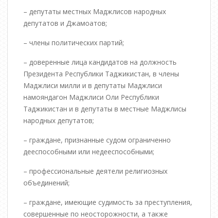
– депутаты местных Маджлисов народных
депутатов и Джамоатов;
– члены политических партий;
– доверенные лица кандидатов на должность
Президента Республики Таджикистан, в члены
Маджлиси милли и в депутаты Маджлиси
намояндагон Маджлиси Оли Республики
Таджикистан и в депутаты в местные Маджлисы
народных депутатов;
– граждане, признанные судом ограниченно
дееспособными или недееспособными;
– профессиональные деятели религиозных
объединений;
– граждане, имеющие судимость за преступления,
совершенные по неосторожности, а также