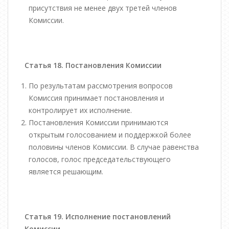
присутствия не менее двух третей членов
Комиссии.
Статья 18. Постановления Комиссии
По результатам рассмотрения вопросов
Комиссия принимает постановления и
контролирует их исполнение.
Постановления Комиссии принимаются
открытым голосованием и поддержкой более
половины членов Комиссии. В случае равенства
голосов, голос председательствующего
является решающим.
Статья 19. Исполнение постановлений
Комиссии