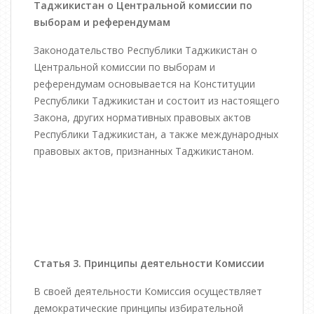
Таджикистан о Центральной комиссии по
выборам и референдумам
Законодательство Республики Таджикистан о
Центральной комиссии по выборам и
референдумам основывается на Конституции
Республики Таджикистан и состоит из настоящего
Закона, других нормативных правовых актов
Республики Таджикистан, а также международных
правовых актов, признанных Таджикистаном.
Статья 3. Принципы деятельности Комиссии
В своей деятельности Комиссия осуществляет
демократические принципы избирательной