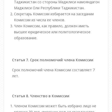
Таджикистан со стороны Маджлиси намояндагон
Маджлиси Оли Республики Таджикистан.
Секретарь Комиссии избирается на заседании
Комиссии из числа ее членов.
Член Комиссии, как правило, должен иметь
высшее юридическое или политологическое
образование.
Статья 7. Срок полномочий члена Комиссии
Срок полномочий члена Комиссии составляет 7
лет.
Статья 8. Членство в Комиссии
Членом Комиссии может быть избрано лицо не
моложе 30 лет, имеющее только гражданство