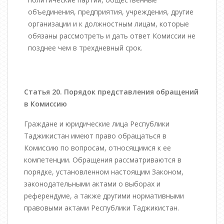
объединения, предприятия, учреждения, другие
организации и к должностным лицам, которые
обязаны рассмотреть и дать ответ Комиссии не
позднее чем в трехдневный срок.
Статья 20. Порядок представления обращений
в Комиссию
Граждане и юридические лица Республики
Таджикистан имеют право обращаться в
Комиссию по вопросам, относящимся к ее
компетенции. Обращения рассматриваются в
порядке, установленном настоящим Законом,
законодательными актами о выборах и
референдуме, а также другими нормативными
правовыми актами Республики Таджикистан.