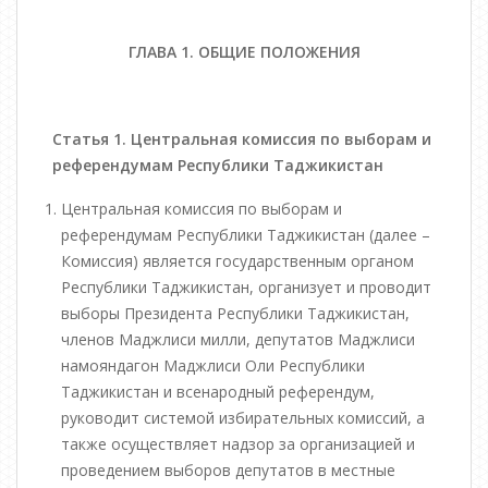
ГЛАВА 1. ОБЩИЕ ПОЛОЖЕНИЯ
Статья 1. Центральная комиссия по выборам и
референдумам Республики Таджикистан
Центральная комиссия по выборам и
референдумам Республики Таджикистан (далее –
Комиссия) является государственным органом
Республики Таджикистан, организует и проводит
выборы Президента Республики Таджикистан,
членов Маджлиси милли, депутатов Маджлиси
намояндагон Маджлиси Оли Республики
Таджикистан и всенародный референдум,
руководит системой избирательных комиссий, а
также осуществляет надзор за организацией и
проведением выборов депутатов в местные