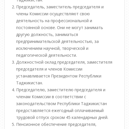
Председатель, заместитель председателя и
члены Комиссии осуществляют свою
деятельность на профессиональной и
постоянной основе. Они не могут занимать
другую должность, заниматься
предпринимательской деятельностью, за
исключением научной, творческой и
педагогической деятельности.
Должностной оклад председателя, заместителя
председателя и членов Комиссии
устанавливается Президентом Республики
Таджикистан.
Председателю, заместителю председателя и
членам Комиссии в соответствии с
законодательством Республики Таджикистан
предоставляется ежегодный оплачиваемый
трудовой отпуск сроком 45 календарных дней.
Пенсионное обеспечение председателя,