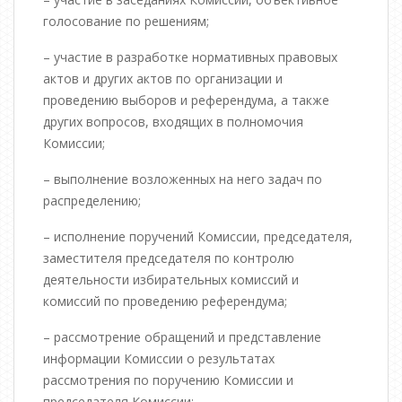
голосование по решениям;
– участие в разработке нормативных правовых
актов и других актов по организации и
проведению выборов и референдума, а также
других вопросов, входящих в полномочия
Комиссии;
– выполнение возложенных на него задач по
распределению;
– исполнение поручений Комиссии, председателя,
заместителя председателя по контролю
деятельности избирательных комиссий и
комиссий по проведению референдума;
– рассмотрение обращений и представление
информации Комиссии о результатах
рассмотрения по поручению Комиссии и
председателя Комиссии;