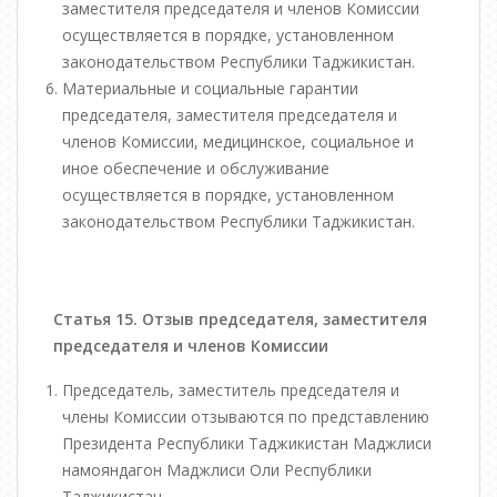
заместителя председателя и членов Комиссии
осуществляется в порядке, установленном
законодательством Республики Таджикистан.
Материальные и социальные гарантии
председателя, заместителя председателя и
членов Комиссии, медицинское, социальное и
иное обеспечение и обслуживание
осуществляется в порядке, установленном
законодательством Республики Таджикистан.
Статья 15. Отзыв председателя, заместителя
председателя и членов Комиссии
Председатель, заместитель председателя и
члены Комиссии отзываются по представлению
Президента Республики Таджикистан Маджлиси
намояндагон Маджлиси Оли Республики
Таджикистан.