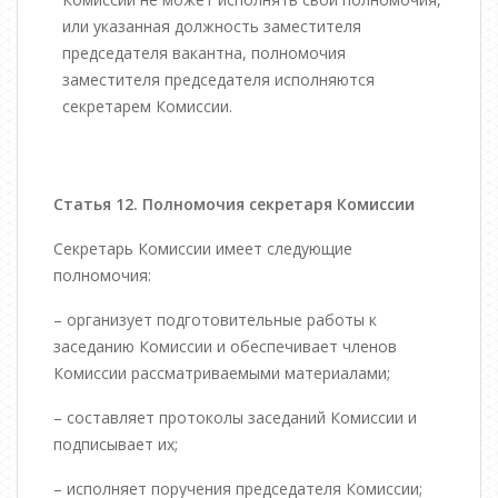
или указанная должность заместителя
председателя вакантна, полномочия
заместителя председателя исполняются
секретарем Комиссии.
Статья 12. Полномочия секретаря Комиссии
Секретарь Комиссии имеет следующие
полномочия:
– организует подготовительные работы к
заседанию Комиссии и обеспечивает членов
Комиссии рассматриваемыми материалами;
– составляет протоколы заседаний Комиссии и
подписывает их;
– исполняет поручения председателя Комиссии;