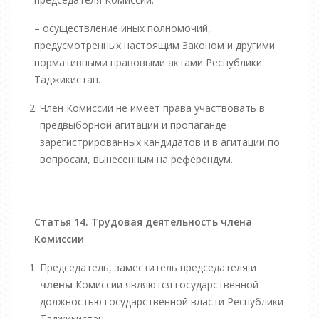
– осуществление иных полномочий,
предусмотренных настоящим Законом и другими
нормативными правовыми актами Республики
Таджикистан.
Член Комиссии не имеет права участвовать в
предвыборной агитации и пропаганде
зарегистрированных кандидатов и в агитации по
вопросам, вынесенным на референдум.
Статья 14. Трудовая деятельность члена
Комиссии
Председатель, заместитель председателя и
члены
Комиссии являются государственной
должностью государственной власти Республики
Таджикистан.