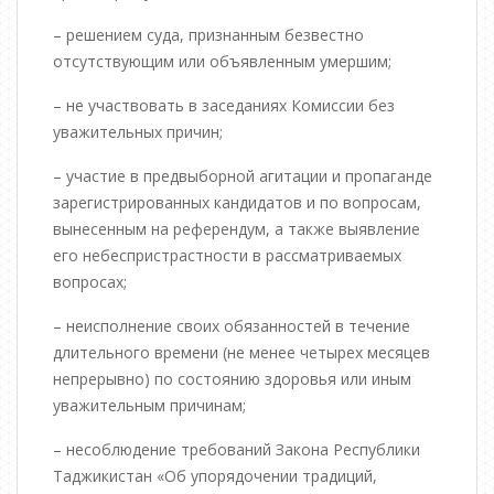
– решением суда, признанным безвестно
отсутствующим или объявленным умершим;
– не участвовать в заседаниях Комиссии без
уважительных причин;
– участие в предвыборной агитации и пропаганде
зарегистрированных кандидатов и по вопросам,
вынесенным на референдум, а также выявление
его небеспристрастности в рассматриваемых
вопросах;
– неисполнение своих обязанностей в течение
длительного времени (не менее четырех месяцев
непрерывно) по состоянию здоровья или иным
уважительным причинам;
– несоблюдение требований Закона Республики
Таджикистан «Об упорядочении традиций,