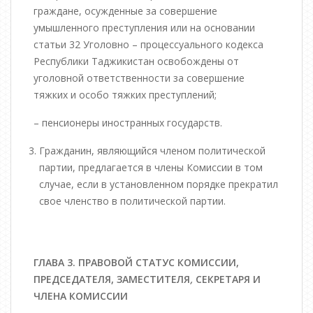
граждане, осужденные за совершение
умышленного преступления или на основании
статьи 32 Уголовно – процессуального кодекса
Республики Таджикистан освобождены от
уголовной ответственности за совершение
тяжких и особо тяжких преступлений;
– пенсионеры иностранных государств.
Гражданин, являющийся членом политической
партии, предлагается в члены Комиссии в том
случае, если в установленном порядке прекратил
свое членство в политической партии.
ГЛАВА 3. ПРАВОВОЙ СТАТУС КОМИССИИ,
ПРЕДСЕДАТЕЛЯ, ЗАМЕСТИТЕЛЯ
,
СЕКРЕТАРЯ И
ЧЛЕНА КОМИССИИ