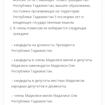
Республики Таджикистан, высшее образование,
постоянно проживающее на территории
Республики Таджикистан 5 последних лет и
владеющее государственным языком.
В члены Комиссии не избираются следующие
граждане:
– кандидаты на должность Президента
Республики Таджикистан;
– кандидаты в члены Маджлиси милли и депутаты
Маджлиси намояндагон Маджлиси Оли
Республики Таджикистан;
– кандидаты в депутаты местных Маджлисов
народных депутатов и Джамоаты;
– члены Маджлиси милли Маджлиси Оли
Республики Таджикистан;