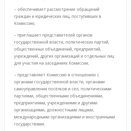
– обеспечивает рассмотрение обращений
граждан и юридических лиц, поступивших в
Комиссию;
– приглашает представителей органов
государственной власти, политических партий,
общественных объединений, предприятий,
учреждений, других организаций и отдельных лиц
для участия на заседаниях Комиссии;
– представляет Комиссию в отношениях с
органами государственной власти, органами
самоуправления посёлков и сёл, политическими
партиями, общественными объединениями,
предприятиями, учреждениями и другими
организациями, должностными лицами,
международными организациями и иностранными
государствами;