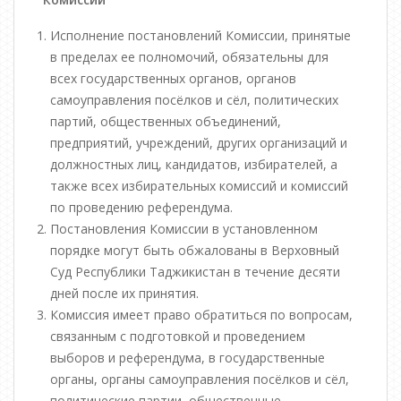
Исполнение постановлений Комиссии, принятые
в пределах ее полномочий, обязательны для
всех государственных органов, органов
самоуправления посёлков и сёл, политических
партий, общественных объединений,
предприятий, учреждений, других организаций и
долж­ностных лиц, кандидатов, избирателей, а
также всех избирательных комиссий и комиссий
по проведению референдума.
Постановления Комиссии в установленном
порядке могут быть обжалованы в Верховный
Суд Республики Таджикистан в течение десяти
дней после их принятия.
Комиссия имеет право обратиться по вопросам,
связанным с подготовкой и проведением
выборов и референдума, в государственные
органы, органы самоуправления посёлков и сёл,
политические партии, общественные