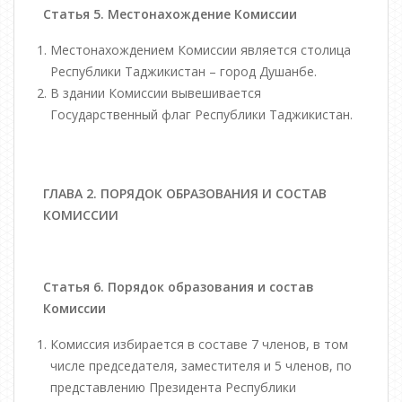
Статья 5.
Местонахождение Комиссии
Местонахождением Комиссии является столица
Республики Таджикистан – город Душанбе.
В здании Комиссии вывешивается
Государственный флаг Республики Таджикистан.
ГЛАВА 2. ПОРЯДОК ОБРАЗОВАНИЯ И СОСТАВ
КОМИССИИ
Статья 6. Порядок образования и состав
Комиссии
Комиссия избирается в составе 7 членов, в том
числе председателя, заместителя и 5 членов, по
представлению Президента Республики