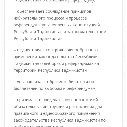
– обеспечивает соблюдение принципов
избирательного процесса и процесса
референдума, установленных Конституцией
Республики Таджикистан и законодательством
Республики Таджикистан;
–
осуществляет контроль единообразного
применения законодательства Республики
Таджикистан о выборах и референдумах на
территории Республики Таджикистан;
– устанавливает образец избирательных
бюллетеней по выборам и референдумам;
– принимает в пределах своих полномочий
обязательные инструкции и разъяснения для
правильного и единообразного применения
законодательства Республики Таджикистан по
выборам и референдумам;