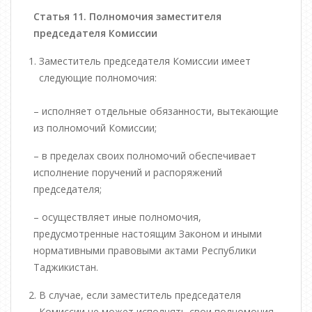
Статья 11. Полномочия заместителя
председателя Комиссии
Заместитель председателя Комиссии имеет
следующие полномочия:
– исполняет отдельные обязанности, вытекающие
из полномочий Комиссии;
– в пределах своих полномочий обеспечивает
исполнение поручений и распоряжений
председателя;
– осуществляет иные полномочия,
предусмотренные настоящим Законом и иными
нормативными правовыми актами Республики
Таджикистан.
В случае, если заместитель председателя
Комиссии не может исполнять свои полномочия,