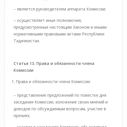
– является руководителем аппарата Комиссии;
– осуществляет иные полномочия,
предусмотренные настоящим Законом и иными
нормативными правовыми актами Республики
Таджикистан.
Статья 13. Права и обязанности члена
Комиссии
Права и обязанности члена Комиссии:
– представление предложений по повестке дня
заседания Комиссии, изложение своих мнений и
доводов по обсуждаемым вопросам, участие в
прениях;
– участие в заседаниях Комиссии, объективное