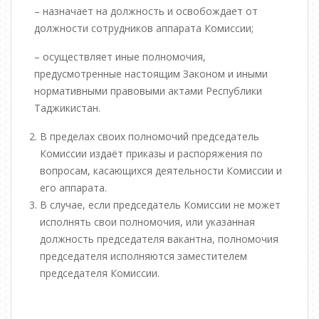
– назначает на должность и освобождает от
должности сотрудников аппарата Комиссии;
– осуществляет иные полномочия,
предусмотренные настоящим Законом и иными
нормативными правовыми актами Республики
Таджикистан.
В пределах своих полномочий председатель
Комиссии издаёт приказы и распоряжения по
вопросам, касающихся деятельности Комиссии и
его аппарата.
В случае, если председатель Комиссии не может
исполнять свои полномочия, или указанная
должность председателя вакантна, полномочия
председателя исполняются заместителем
председателя Комиссии.