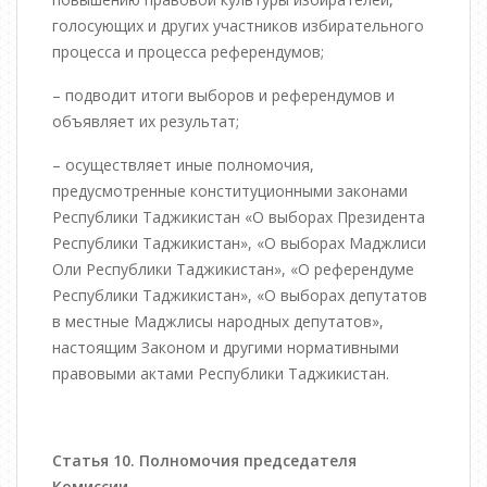
голосующих и других участников избирательного
процесса и процесса референдумов;
– подводит итоги выборов и референдумов и
объявляет их результат;
– осуществляет иные полномочия,
предусмотренные конституционными законами
Республики Таджикистан «О выборах Президента
Республики Таджикистан», «О выборах Маджлиси
Оли Республики Таджикистан», «О референдуме
Республики Таджикистан», «О выборах депутатов
в местные Маджлисы народных депутатов»,
настоящим Законом и другими нормативными
правовыми актами Республики Таджикистан.
Статья 10. Полномочия председателя
Комиссии