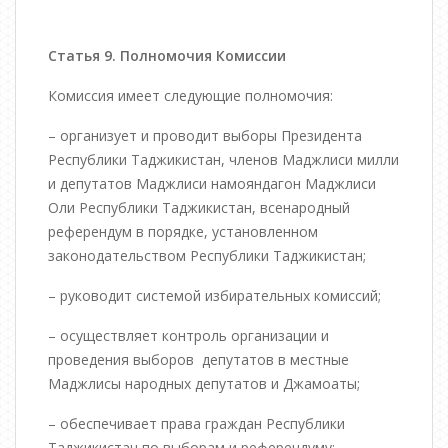
Статья 9. Полномочия Комиссии
Комиссия имеет следующие полномочия:
– организует и проводит выборы Президента
Республики Таджикистан, членов Маджлиси милли
и депутатов Маджлиси намояндагон Маджлиси
Оли Республики Таджикистан, всенародный
референдум в порядке, установленном
законодательством Республики Таджикистан;
– руководит системой избирательных комиссий;
– осуществляет контроль организации и
проведения выборов депутатов в местные
Маджлисы народных депутатов и Джамоаты;
– обеспечивает права граждан Республики
Таджикистан по выборам и референдуму;