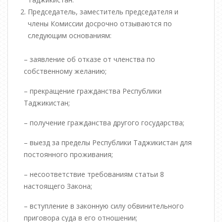
Председатель, заместитель председателя и
члены Комиссии досрочно отзываются по
следующим основаниям:
– заявление об отказе от членства по
собственному желанию;
– прекращение гражданства Республики
Таджикистан;
– получение гражданства другого государства;
– выезд за пределы Республики Таджикистан для
постоянного проживания;
– несоответствие требованиям статьи 8
настоящего Закона;
– вступление в законную силу обвинительного
приговора суда в его отношении;