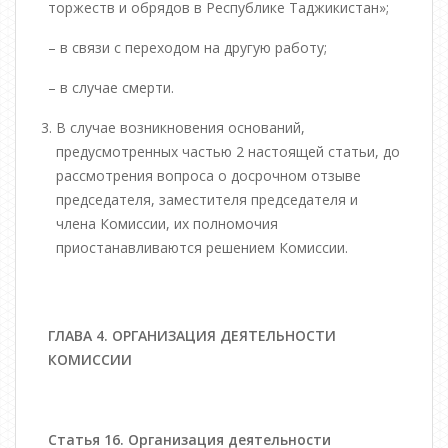
торжеств и обрядов в Республике Таджикистан»;
– в связи с переходом на другую работу;
– в случае смерти.
В случае возникновения оснований,
предусмотренных частью 2 настоящей статьи, до
рассмотрения вопроса о досрочном отзыве
председателя, заместителя председателя и
члена Комиссии, их полномочия
приостанавливаются решением Комиссии.
ГЛАВА 4. ОРГАНИЗАЦИЯ ДЕЯТЕЛЬНОСТИ
КОМИССИИ
Статья 16. Организация деятельности