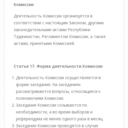
Комиссии
Деятельность Комиссии организуется в
соответствии с настоящим Законом, другими
законодательными актами Республики
Таджикистан, Регламентом Комиссии, а также
актами, принятыми Комиссией.
Статья 17. Форма деятельности Комиссии
Деятельность Комиссии осуществляется в
форме заседания. На заседаниях
рассматриваются вопросы, относящиеся к
полномочиям Комиссии.
Заседания Комиссии созываются по
необходимости, а во время выборов и
референдума не менее одного раза в месяц.
Заседания Комиссии проводятся в случае