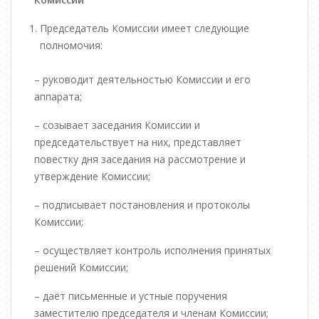
Председатель Комиссии имеет следующие
полномочия:
– руководит деятельностью Комиссии и его
аппарата;
– созывает заседания Комиссии и
председательствует на них, представляет
повестку дня заседания на рассмотрение и
утверждение Комиссии;
– подписывает постановления и протоколы
Комиссии;
– осуществляет контроль исполнения принятых
решений Комиссии;
– даёт письменные и устные поручения
заместителю председателя и членам Комиссии;