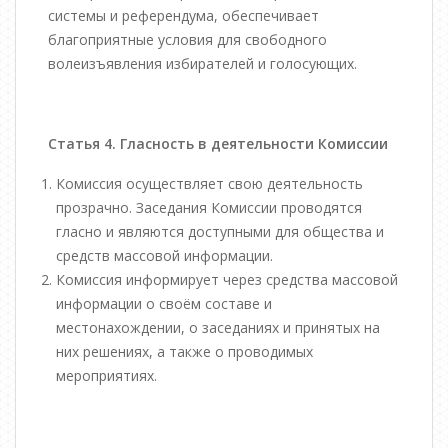
системы и референдума, обеспечивает
благоприятные условия для свободного
волеизъявления избирателей и голосующих.
Статья 4. Гласность в деятельности Комиссии
Комиссия осуществляет свою деятельность
прозрачно. Заседания Комиссии проводятся
гласно и являются доступными для общества и
средств массовой информации.
Комиссия информирует через средства массовой
информации о своём составе и
местонахождении, о заседаниях и принятых на
них решениях, а также о проводимых
мероприятиях.