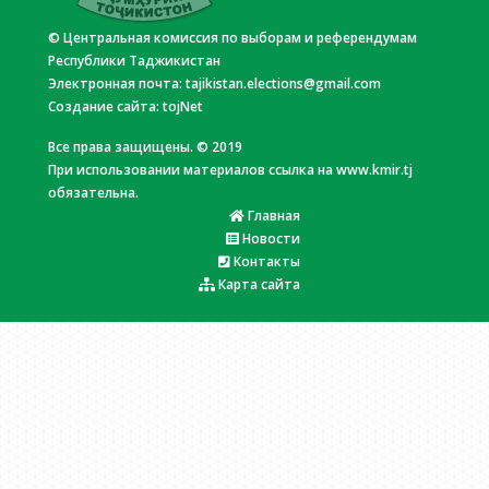
© Центральная комиссия по выборам и референдумам
Республики Таджикистан
Электронная почта:
tajikistan.elections@gmail.com
Создание сайта:
tojNet
Все права защищены. © 2019
При использовании материалов ссылка на www.kmir.tj
обязательна.
Главная
Новости
Контакты
Карта сайта