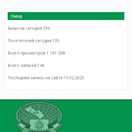
Омор
Визитов сегодня:
734
Посетителей сегодня:
135
Всего просмотров:
1 191 298
Всего записей:
146
Последняя запись на сайте:
15.02.2025