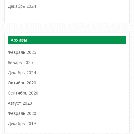
Декабрь 2024
Архивы
Февраль 2025
Январь 2025
Декабрь 2024
Октябрь 2020
Сентябрь 2020
Август 2020
Февраль 2020
Декабрь 2019