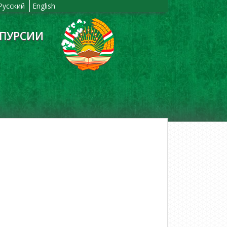
Русский
English
ЙПУРСИИ