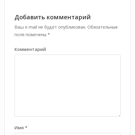
записям
Добавить комментарий
Ваш e-mail не будет опубликован.
Обязательные
поля помечены
*
Комментарий
Имя
*