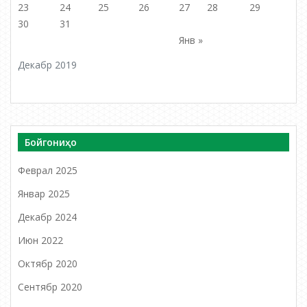
23
24
25
26
27
28
29
30
31
Янв »
Декабр 2019
Бойгониҳо
Феврал 2025
Январ 2025
Декабр 2024
Июн 2022
Октябр 2020
Сентябр 2020