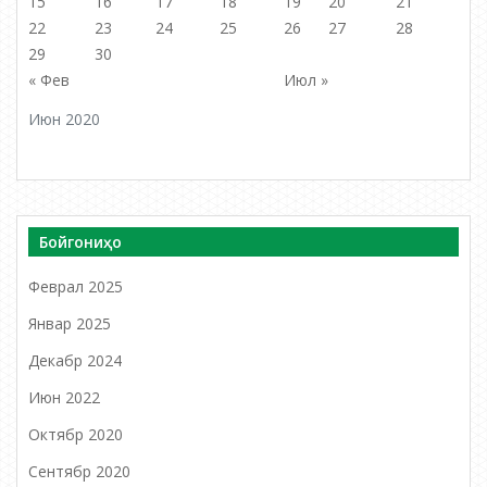
15
16
17
18
19
20
21
22
23
24
25
26
27
28
29
30
« Фев
Июл »
Июн 2020
Бойгониҳо
Феврал 2025
Январ 2025
Декабр 2024
Июн 2022
Октябр 2020
Сентябр 2020