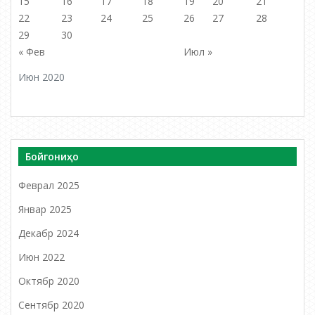
15
16
17
18
19
20
21
22
23
24
25
26
27
28
29
30
« Фев
Июл »
Июн 2020
Бойгониҳо
Феврал 2025
Январ 2025
Декабр 2024
Июн 2022
Октябр 2020
Сентябр 2020